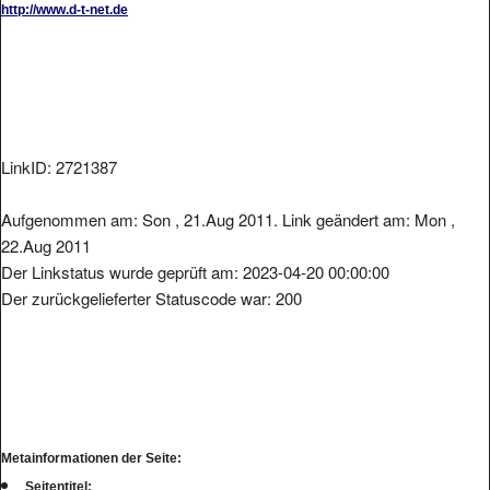
LinkID: 2721387
Aufgenommen am: Son , 21.Aug 2011. Link geändert am: Mon ,
22.Aug 2011
Der Linkstatus wurde geprüft am: 2023-04-20 00:00:00
Der zurückgelieferter Statuscode war: 200
Metainformationen der Seite:
Seitentitel: