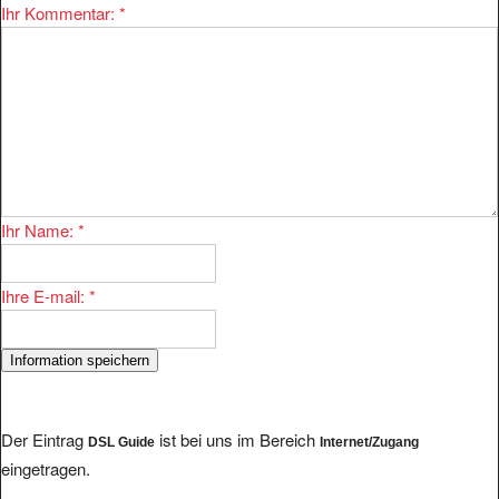
Ihr Name:
*
Ihre E-mail:
*
Der Eintrag
ist bei uns im Bereich
DSL Guide
Internet/Zugang
eingetragen.