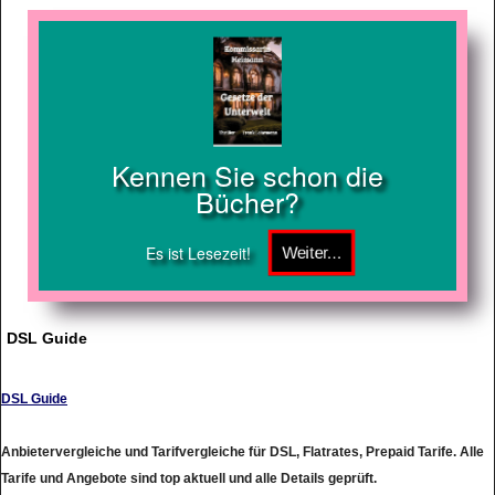
Kennen Sie schon die
Bücher?
Es ist Lesezeit!
DSL Guide
DSL Guide
Anbietervergleiche und Tarifvergleiche für DSL, Flatrates, Prepaid Tarife. Alle
Tarife und Angebote sind top aktuell und alle Details geprüft.