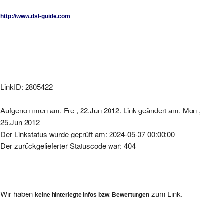
http://www.dsl-guide.com
LinkID: 2805422
Aufgenommen am: Fre , 22.Jun 2012. Link geändert am: Mon ,
25.Jun 2012
Der Linkstatus wurde geprüft am: 2024-05-07 00:00:00
Der zurückgelieferter Statuscode war: 404
Wir haben
zum Link.
keine hinterlegte Infos bzw. Bewertungen