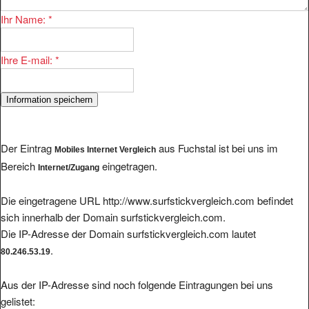
Ihr Name:
*
Ihre E-mail:
*
Der Eintrag
aus Fuchstal ist bei uns im
Mobiles Internet Vergleich
Bereich
eingetragen.
Internet/Zugang
Die eingetragene URL http://www.surfstickvergleich.com befindet
sich innerhalb der Domain surfstickvergleich.com.
Die IP-Adresse der Domain surfstickvergleich.com lautet
.
80.246.53.19
Aus der IP-Adresse sind noch folgende Eintragungen bei uns
gelistet: