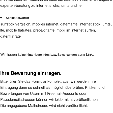
experten-beratung zu internet sticks, umts und lte!
Schlüsselwörter
surfstick vergleich, mobiles internet, datentarife, internet stick, umts,
lte, mobile flatrates, prepaid tarife, mobil im internet surfen,
datenflatrate
Wir haben
zum Link.
keine hinterlegte Infos bzw. Bewertungen
Ihre Bewertung eintragen.
Bitte füllen Sie das Formular komplett aus, wir werden Ihre
Eintragung dann so schnell als möglich überprüfen. Kritiken und
Bewertungen von Usern mit Freemail-Accounts oder
Pseudomailadressen können wir leider nicht veröffentlichen.
Die angegebene Mailadresse wird nicht veröffentlicht.