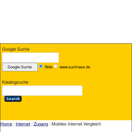
Google Suche
Web
www.suchnase.de
Katalogsuche
Home
:
Internet
:
Zugang
: Mobiles Internet Vergleich