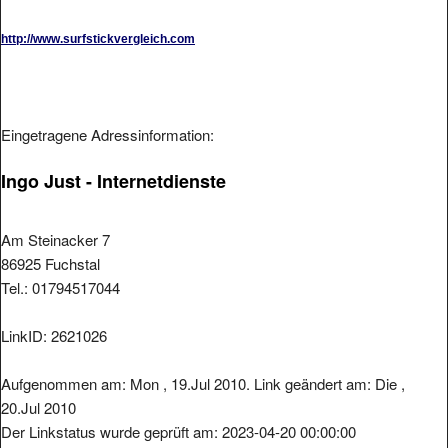
http://www.surfstickvergleich.com
Eingetragene Adressinformation:
Ingo Just - Internetdienste
Am Steinacker 7
86925 Fuchstal
Tel.: 01794517044
LinkID: 2621026
Aufgenommen am: Mon , 19.Jul 2010. Link geändert am: Die ,
20.Jul 2010
Der Linkstatus wurde geprüft am: 2023-04-20 00:00:00