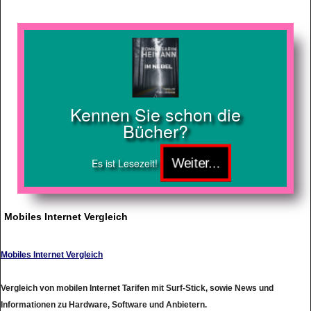
Kennen Sie schon die
Bücher?
Es ist Lesezeit!
Mobiles Internet Vergleich
Mobiles Internet Vergleich
Vergleich von mobilen Internet Tarifen mit Surf-Stick, sowie News und
Informationen zu Hardware, Software und Anbietern.