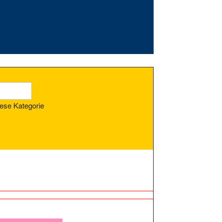
ese Kategorie