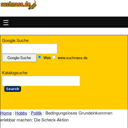
MENU
Google Suche
Web
www.suchnase.de
Katalogsuche
Home
:
Hobby
:
Politik
: Bedingungsloses Grundeinkommen
erlebbar machen: Die Scheck-Aktion