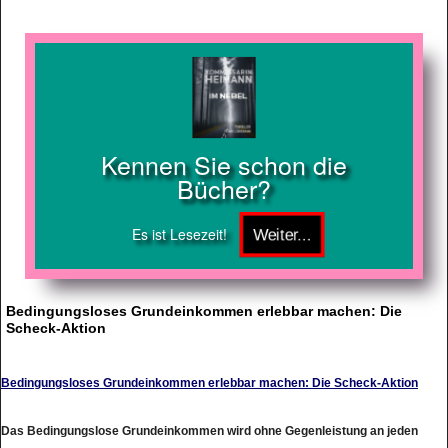
Kennen Sie schon die
Bücher?
Es ist Lesezeit!
Bedingungsloses Grundeinkommen erlebbar machen: Die
Scheck-Aktion
Bedingungsloses Grundeinkommen erlebbar machen: Die Scheck-Aktion
Das Bedingungslose Grundeinkommen wird ohne Gegenleistung an jeden