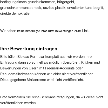
bedingungsloses grundeinkommen, bürgergeld,
grundeinkommensscheck, soziale plastik, erweiterter kunstbegriff,
direkte demokratie
Wir haben
zum Link.
keine hinterlegte Infos bzw. Bewertungen
Ihre Bewertung eintragen.
Bitte füllen Sie das Formular komplett aus, wir werden Ihre
Eintragung dann so schnell als möglich überprüfen. Kritiken und
Bewertungen von Usern mit Freemail-Accounts oder
Pseudomailadressen können wir leider nicht veröffentlichen.
Die angegebene Mailadresse wird nicht veröffentlicht.
Bitte vermeiden Sie reine Schmäheintragungen, da wir diese nicht
veröffentlichen werden.