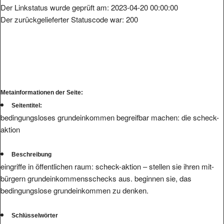
Der Linkstatus wurde geprüft am: 2023-04-20 00:00:00
Der zurückgelieferter Statuscode war: 200
Metainformationen der Seite:
Seitentitel:
bedingungsloses grundeinkommen begreifbar machen: die scheck-
aktion
Beschreibung
eingriffe in öffentlichen raum: scheck-aktion – stellen sie ihren mit-
bürgern grundeinkommensschecks aus. beginnen sie, das
bedingungslose grundeinkommen zu denken.
Schlüsselwörter