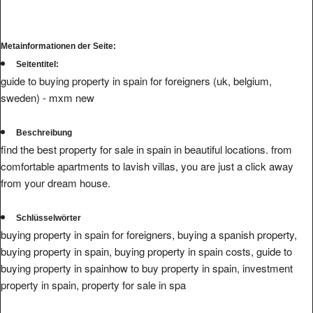
Metainformationen der Seite:
Seitentitel:
guide to buying property in spain for foreigners (uk, belgium,
sweden) - mxm new
Beschreibung
find the best property for sale in spain in beautiful locations. from
comfortable apartments to lavish villas, you are just a click away
from your dream house.
Schlüsselwörter
buying property in spain for foreigners, buying a spanish property,
buying property in spain, buying property in spain costs, guide to
buying property in spainhow to buy property in spain, investment
property in spain, property for sale in spa