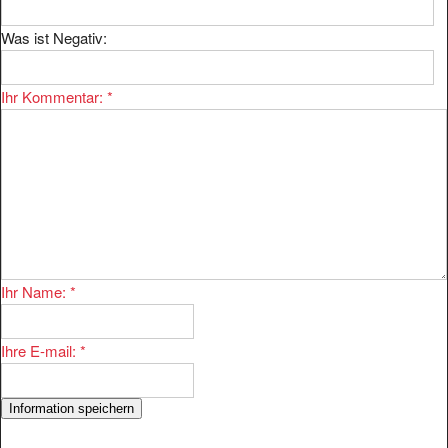
Was ist Negativ:
Ihr Kommentar:
*
Ihr Name:
*
Ihre E-mail:
*