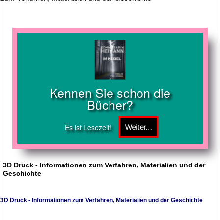
Kennen Sie schon die
Bücher?
Es ist Lesezeit!
3D Druck - Informationen zum Verfahren, Materialien und der
Geschichte
3D Druck - Informationen zum Verfahren, Materialien und der Geschichte