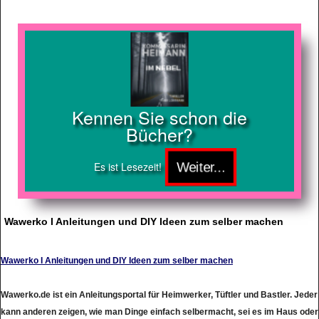
Kennen Sie schon die
Bücher?
Es ist Lesezeit!
Wawerko I Anleitungen und DIY Ideen zum selber machen
Wawerko I Anleitungen und DIY Ideen zum selber machen
Wawerko.de ist ein Anleitungsportal für Heimwerker, Tüftler und Bastler. Jeder
kann anderen zeigen, wie man Dinge einfach selbermacht, sei es im Haus oder