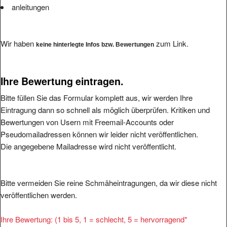
anleitungen
Wir haben
zum Link.
keine hinterlegte Infos bzw. Bewertungen
Ihre Bewertung eintragen.
Bitte füllen Sie das Formular komplett aus, wir werden Ihre
Eintragung dann so schnell als möglich überprüfen. Kritiken und
Bewertungen von Usern mit Freemail-Accounts oder
Pseudomailadressen können wir leider nicht veröffentlichen.
Die angegebene Mailadresse wird nicht veröffentlicht.
Bitte vermeiden Sie reine Schmäheintragungen, da wir diese nicht
veröffentlichen werden.
Ihre Bewertung: (1 bis 5, 1 = schlecht, 5 = hervorragend
*