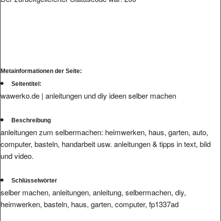
Metainformationen der Seite:
Seitentitel:
wawerko.de | anleitungen und diy ideen selber machen
Beschreibung
anleitungen zum selbermachen: heimwerken, haus, garten, auto,
computer, basteln, handarbeit usw. anleitungen & tipps in text, bild
und video.
Schlüsselwörter
selber machen, anleitungen, anleitung, selbermachen, diy,
heimwerken, basteln, haus, garten, computer, fp1337ad