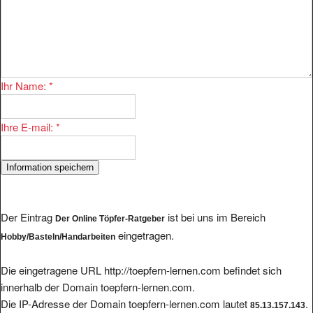
Ihr Name:
*
Ihre E-mail:
*
Der Eintrag
ist bei uns im Bereich
Der Online Töpfer-Ratgeber
eingetragen.
Hobby/Basteln/Handarbeiten
Die eingetragene URL http://toepfern-lernen.com befindet sich
innerhalb der Domain toepfern-lernen.com.
Die IP-Adresse der Domain toepfern-lernen.com lautet
.
85.13.157.143