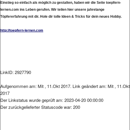
lernen.com ins Leben gerufen. Wir teilen hier unsere jahrelange
Töpfererfahrung mit dir. Hole dir tolle Ideen & Tricks für dein neues Hobby.
http://toepfern-lernen.com
LinkID: 2927790
Aufgenommen am: Mit , 11.Okt 2017. Link geändert am: Mit , 11.Okt
2017
Der Linkstatus wurde geprüft am: 2023-04-20 00:00:00
Der zurückgelieferter Statuscode war: 200