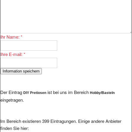
Ihr Name:
*
Ihre E-mail:
*
Der Eintrag
ist bei uns im Bereich
DIY Pretiosen
Hobby/Basteln
eingetragen.
Im Bereich existieren 399 Eintragungen. Einige andere Anbieter
finden Sie hier: