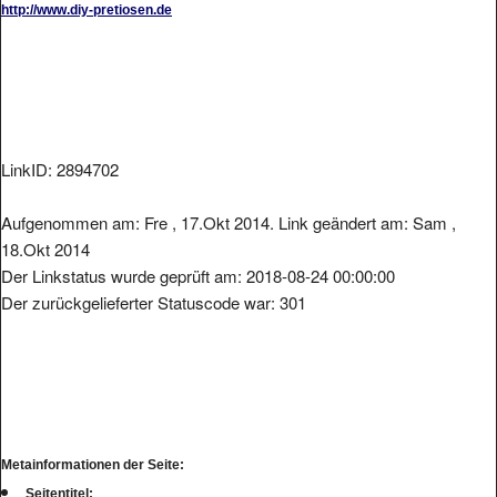
LinkID: 2894702
Aufgenommen am: Fre , 17.Okt 2014. Link geändert am: Sam ,
18.Okt 2014
Der Linkstatus wurde geprüft am: 2018-08-24 00:00:00
Der zurückgelieferter Statuscode war: 301
Metainformationen der Seite:
Seitentitel: