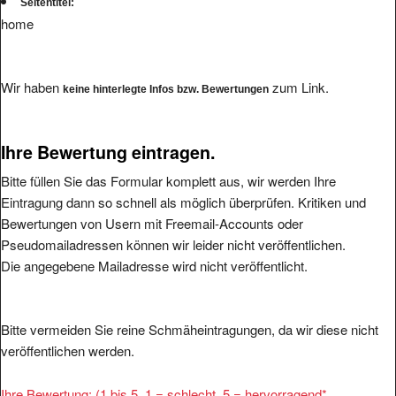
Seitentitel:
home
Wir haben
zum Link.
keine hinterlegte Infos bzw. Bewertungen
Ihre Bewertung eintragen.
Bitte füllen Sie das Formular komplett aus, wir werden Ihre
Eintragung dann so schnell als möglich überprüfen. Kritiken und
Bewertungen von Usern mit Freemail-Accounts oder
Pseudomailadressen können wir leider nicht veröffentlichen.
Die angegebene Mailadresse wird nicht veröffentlicht.
Bitte vermeiden Sie reine Schmäheintragungen, da wir diese nicht
veröffentlichen werden.
Ihre Bewertung: (1 bis 5, 1 = schlecht, 5 = hervorragend
*