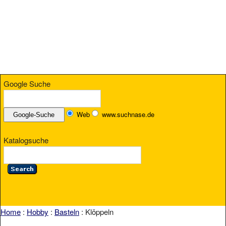
Google Suche
Web
www.suchnase.de
Katalogsuche
Home
:
Hobby
:
Basteln
: Klöppeln