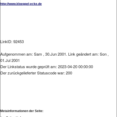
http://www.kloeppel-ecke.de
LinkID: 92453
Aufgenommen am: Sam , 30.Jun 2001. Link geändert am: Son ,
01.Jul 2001
Der Linkstatus wurde geprüft am: 2023-04-20 00:00:00
Der zurückgelieferter Statuscode war: 200
Metainformationen der Seite: