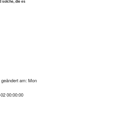
k geändert am: Mon
-02 00:00:00