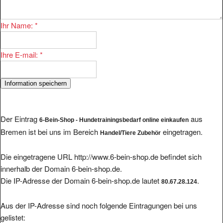
Ihr Name:
*
Ihre E-mail:
*
Der Eintrag
aus
6-Bein-Shop - Hundetrainingsbedarf online einkaufen
Bremen ist bei uns im Bereich
eingetragen.
Handel/Tiere Zubehör
Die eingetragene URL http://www.6-bein-shop.de befindet sich
innerhalb der Domain 6-bein-shop.de.
Die IP-Adresse der Domain 6-bein-shop.de lautet
.
80.67.28.124
Aus der IP-Adresse sind noch folgende Eintragungen bei uns
gelistet: