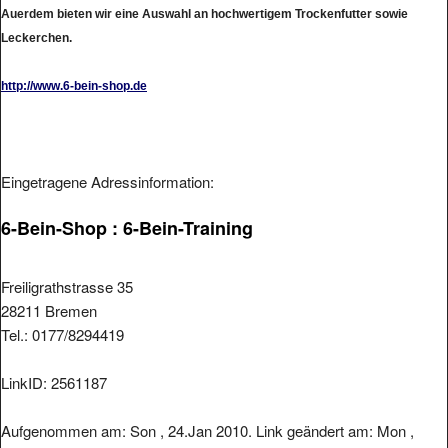
Auerdem bieten wir eine Auswahl an hochwertigem Trockenfutter sowie
Leckerchen.
http://www.6-bein-shop.de
Eingetragene Adressinformation:
6-Bein-Shop : 6-Bein-Training
Freiligrathstrasse 35
28211 Bremen
Tel.: 0177/8294419
LinkID: 2561187
Aufgenommen am: Son , 24.Jan 2010. Link geändert am: Mon ,