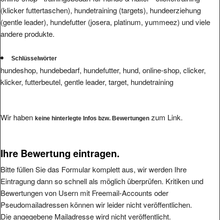
(klicker futtertaschen), hundetraining (targets), hundeerziehung
(gentle leader), hundefutter (josera, platinum, yummeez) und viele
andere produkte.
Schlüsselwörter
hundeshop, hundebedarf, hundefutter, hund, online-shop, clicker,
klicker, futterbeutel, gentle leader, target, hundetraining
Wir haben
zum Link.
keine hinterlegte Infos bzw. Bewertungen
Ihre Bewertung eintragen.
Bitte füllen Sie das Formular komplett aus, wir werden Ihre
Eintragung dann so schnell als möglich überprüfen. Kritiken und
Bewertungen von Usern mit Freemail-Accounts oder
Pseudomailadressen können wir leider nicht veröffentlichen.
Die angegebene Mailadresse wird nicht veröffentlicht.