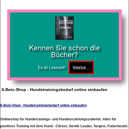
Kennen Sie schon die
Bücher?
Es ist Lesezeit!
6-Bein-Shop - Hundetrainingsbedarf online einkaufen
6-Bein-Shop - Hundetrainingsbedarf online einkaufen
Onlineshop für Hundetrainings- und Hundeerziehungszubehör. Alles für
positives Training mit dem Hund - Clicker, Gentle Leader, Targets, Futterbeutel.