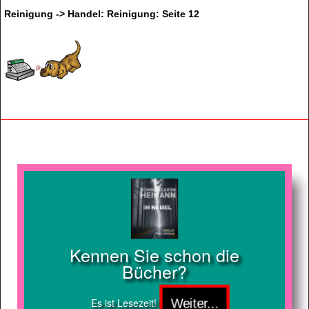
Reinigung -> Handel: Reinigung: Seite 12
Kennen Sie schon die
Bücher?
Es ist Lesezeit!