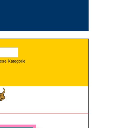
ese Kategorie