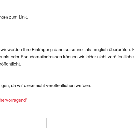
zum Link.
ungen
, wir werden Ihre Eintragung dann so schnell als möglich überprüfen. 
nts oder Pseudomailadressen können wir leider nicht veröffentliche
ffentlicht.
gen, da wir diese nicht veröffentlichen werden.
= hervorragend
*