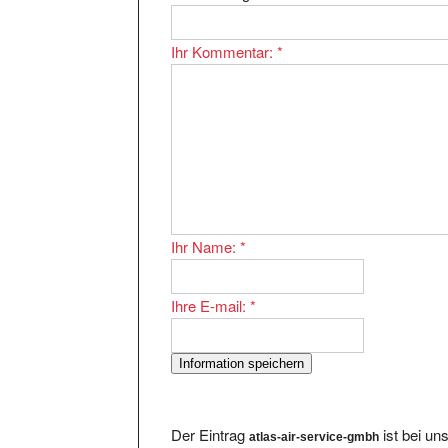
Ihr Kommentar:
*
Ihr Name:
*
Ihre E-mail:
*
Der Eintrag
ist bei un
atlas-air-service-gmbh