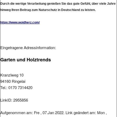
Durch die wertige Verarbeitung genießen Sie das gute Gefühl, über viele Jahre
hinweg Ihren Beitrag zum Naturschutz in Deutschland zu leisten.
https://www.woidherz.com/
Eingetragene Adressinformation:
Garten und Holztrends
Kranzlweg 10
94160 Ringelai
Tel.: 0170 7314420
LinkID: 2955856
Aufgenommen am: Fre , 07.Jan 2022. Link geändert am: Mon ,