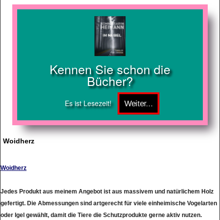
Kennen Sie schon die
Bücher?
Es ist Lesezeit!
Woidherz
Woidherz
Jedes Produkt aus meinem Angebot ist aus massivem und natürlichem Holz
gefertigt. Die Abmessungen sind artgerecht für viele einheimische Vogelarten
oder Igel gewählt, damit die Tiere die Schutzprodukte gerne aktiv nutzen.