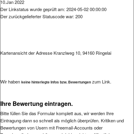
10.Jan 2022
Der Linkstatus wurde geprüft am: 2024-05-02 00:00:00
Der zurückgelieferter Statuscode war: 200
Kartenansicht der Adresse Kranzlweg 10, 94160 Ringelai
Wir haben
zum Link.
keine hinterlegte Infos bzw. Bewertungen
Ihre Bewertung eintragen.
Bitte füllen Sie das Formular komplett aus, wir werden Ihre
Eintragung dann so schnell als möglich überprüfen. Kritiken und
Bewertungen von Usern mit Freemail-Accounts oder