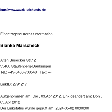
http://www.wauzis-stickstube.de
Eingetragene Adressinformation:
Bianka Marscheck
Alten Busecker Str.12
35460 Staufenberg-Daubringen
Tel.: +49-6406-708548 Fax: ---
LinkID: 2791217
Aufgenommen am: Die , 03.Apr 2012. Link geändert am: Don ,
05.Apr 2012
Der Linkstatus wurde geprüft am: 2024-05-02 00:00:00