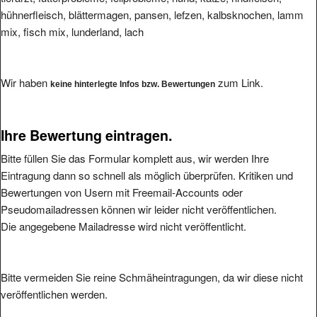
hühnerfleisch, blättermagen, pansen, lefzen, kalbsknochen, lamm
mix, fisch mix, lunderland, lach
Wir haben
zum Link.
keine hinterlegte Infos bzw. Bewertungen
Ihre Bewertung eintragen.
Bitte füllen Sie das Formular komplett aus, wir werden Ihre
Eintragung dann so schnell als möglich überprüfen. Kritiken und
Bewertungen von Usern mit Freemail-Accounts oder
Pseudomailadressen können wir leider nicht veröffentlichen.
Die angegebene Mailadresse wird nicht veröffentlicht.
Bitte vermeiden Sie reine Schmäheintragungen, da wir diese nicht
veröffentlichen werden.