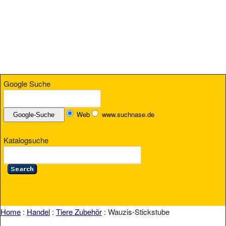
Google Suche
Web
www.suchnase.de
Katalogsuche
Home
:
Handel
:
Tiere Zubehör
: Wauzis-Stickstube