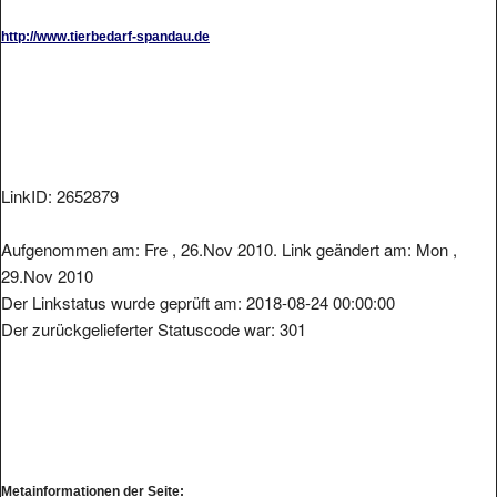
http://www.tierbedarf-spandau.de
LinkID: 2652879
Aufgenommen am: Fre , 26.Nov 2010. Link geändert am: Mon ,
29.Nov 2010
Der Linkstatus wurde geprüft am: 2018-08-24 00:00:00
Der zurückgelieferter Statuscode war: 301
Metainformationen der Seite: