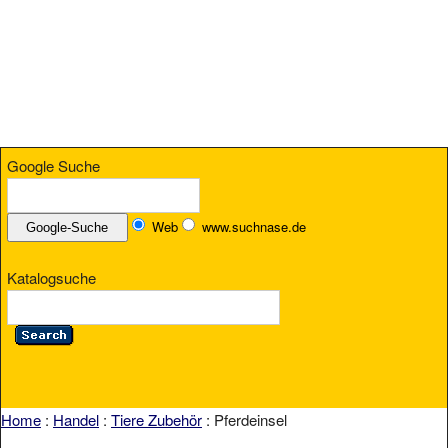
Google Suche
Web
www.suchnase.de
Katalogsuche
Home
:
Handel
:
Tiere Zubehör
: Pferdeinsel