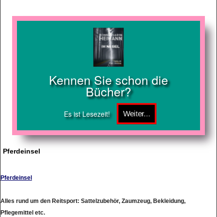
Kennen Sie schon die
Bücher?
Es ist Lesezeit!
Pferdeinsel
Pferdeinsel
Alles rund um den Reitsport: Sattelzubehör, Zaumzeug, Bekleidung,
Pflegemittel etc.