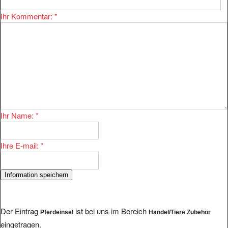
Ihr Kommentar:
*
Ihr Name:
*
Ihre E-mail:
*
Der Eintrag
ist bei uns im Bereich
Pferdeinsel
Handel/Tiere Zubehör
eingetragen.