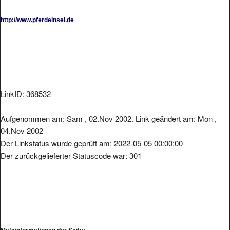
http://www.pferdeinsel.de
LinkID: 368532
Aufgenommen am: Sam , 02.Nov 2002. Link geändert am: Mon ,
04.Nov 2002
Der Linkstatus wurde geprüft am: 2022-05-05 00:00:00
Der zurückgelieferter Statuscode war: 301