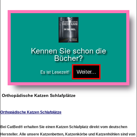
Kennen Sie schon die
Bücher?
Es ist Lesezeit!
Orthopädische Katzen Schlafplätze
Orthopädische Katzen Schlafplätze
Bei CatBed® erhalten Sie einen Katzen Schlafplatz direkt vom deutschen
Hersteller. Alle unsere Katzenbetten, Katzenkörbe und Katzenhöhlen sind von