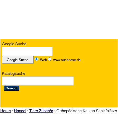
Google Suche
Web
www.suchnase.de
Katalogsuche
Home
:
Handel
:
Tiere Zubehör
: Orthopädische Katzen Schlafplätze