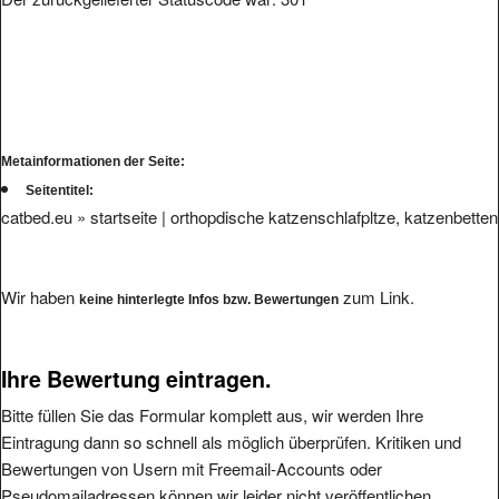
Metainformationen der Seite:
Seitentitel:
catbed.eu » startseite | orthopdische katzenschlafpltze, katzenbetten
Wir haben
zum Link.
keine hinterlegte Infos bzw. Bewertungen
Ihre Bewertung eintragen.
Bitte füllen Sie das Formular komplett aus, wir werden Ihre
Eintragung dann so schnell als möglich überprüfen. Kritiken und
Bewertungen von Usern mit Freemail-Accounts oder
Pseudomailadressen können wir leider nicht veröffentlichen.