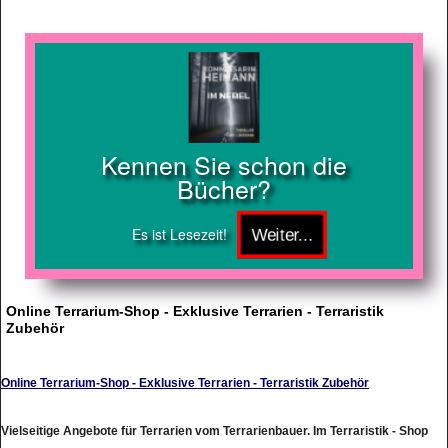
Kennen Sie schon die
Bücher?
Es ist Lesezeit!
Online Terrarium-Shop - Exklusive Terrarien - Terraristik
Zubehör
Online Terrarium-Shop - Exklusive Terrarien - Terraristik Zubehör
Vielseitige Angebote für Terrarien vom Terrarienbauer. Im Terraristik - Shop