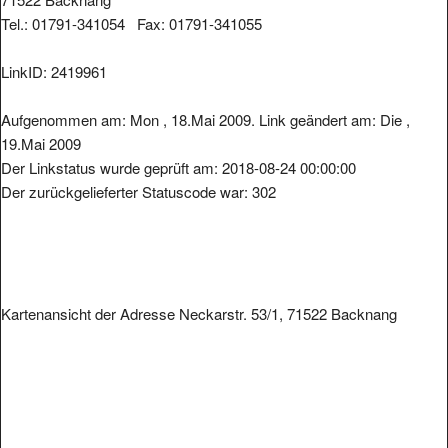
Tel.: 01791-341054 Fax: 01791-341055
LinkID: 2419961
Aufgenommen am: Mon , 18.Mai 2009. Link geändert am: Die ,
19.Mai 2009
Der Linkstatus wurde geprüft am: 2018-08-24 00:00:00
Der zurückgelieferter Statuscode war: 302
Kartenansicht der Adresse Neckarstr. 53/1, 71522 Backnang