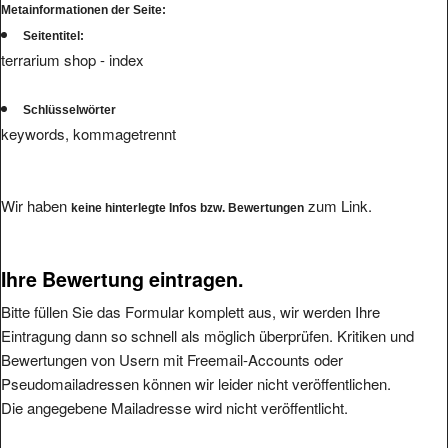
Metainformationen der Seite:
Seitentitel:
terrarium shop - index
Schlüsselwörter
keywords, kommagetrennt
Wir haben
zum Link.
keine hinterlegte Infos bzw. Bewertungen
Ihre Bewertung eintragen.
Bitte füllen Sie das Formular komplett aus, wir werden Ihre
Eintragung dann so schnell als möglich überprüfen. Kritiken und
Bewertungen von Usern mit Freemail-Accounts oder
Pseudomailadressen können wir leider nicht veröffentlichen.
Die angegebene Mailadresse wird nicht veröffentlicht.