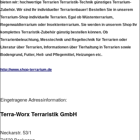
bieten wir: hochwertige Terrarien Terraristik-Technik günstiges Terrarium-
Zubehör. Wir sind Ihr individueller Terrarienbauer! Bestellen Sie in unserem
Terrarium-Shop individuelle Terrarien. Egal ob Wüstenterrarium,
Regenwaldterrarium oder Insektenterrarium. Sie werden in unserem Shop Ihr
komplettes Terraristik-Zubehör günstig bestellen können. Ob
Terrarienbeleuchtung, Messtechnik und Regeltechnik für Terrarien oder
Literatur über Terrarien, Informationen über Tierhaltung in Terrarien sowie
Bodengrund, Futter, Heil- und Pflegemittel, Heizungen etc.
http://www.shop-terrarium.de
Eingetragene Adressinformation:
Terra-Worx Terraristik GmbH
Neckarstr. 53/1
71522 Backnang