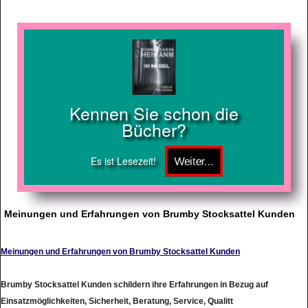
Kennen Sie schon die
Bücher?
Es ist Lesezeit!
Meinungen und Erfahrungen von Brumby Stocksattel Kunden
Meinungen und Erfahrungen von Brumby Stocksattel Kunden
Brumby Stocksattel Kunden schildern ihre Erfahrungen in Bezug auf
Einsatzmöglichkeiten, Sicherheit, Beratung, Service, Qualitt