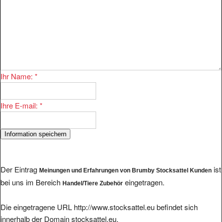
Ihr Name:
*
Ihre E-mail:
*
Der Eintrag
ist
Meinungen und Erfahrungen von Brumby Stocksattel Kunden
bei uns im Bereich
eingetragen.
Handel/Tiere Zubehör
Die eingetragene URL http://www.stocksattel.eu befindet sich
innerhalb der Domain stocksattel.eu.