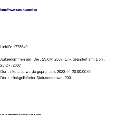
http://www.stocksattel.eu
LinkID: 1775640
Aufgenommen am: Die , 23.Okt 2007. Link geändert am: Don ,
25.Okt 2007
Der Linkstatus wurde geprüft am: 2023-04-20 00:00:00
Der zurückgelieferter Statuscode war: 200
Metainformationen der Seite: