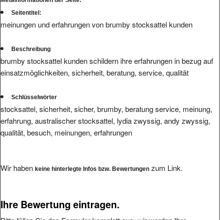
Seitentitel:
meinungen und erfahrungen von brumby stocksattel kunden
Beschreibung
brumby stocksattel kunden schildern ihre erfahrungen in bezug auf
einsatzmöglichkeiten, sicherheit, beratung, service, qualität
Schlüsselwörter
stocksattel, sicherheit, sicher, brumby, beratung service, meinung,
erfahrung, australischer stocksattel, lydia zwyssig, andy zwyssig,
qualität, besuch, meinungen, erfahrungen
Wir haben
zum Link.
keine hinterlegte Infos bzw. Bewertungen
Ihre Bewertung eintragen.