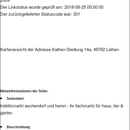
Der Linkstatus wurde geprüft am: 2018-08-25 00:00:00
Der zurückgelieferter Statuscode war: 301
Kartenansicht der Adresse Kathen-Siedlung 14a, 49762 Lathen
Metainformationen der Seite:
Seitentitel:
kiebitzmarkt aschendorf und haren - ihr fachmarkt für haus, tier &
garten
Beschreibung