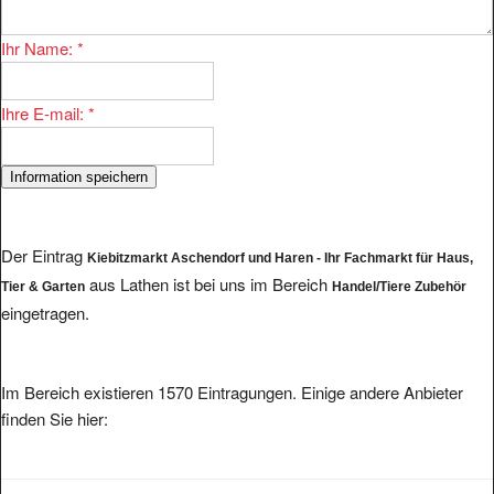
Ihr Name:
*
Ihre E-mail:
*
Der Eintrag
Kiebitzmarkt Aschendorf und Haren - Ihr Fachmarkt für Haus,
aus Lathen ist bei uns im Bereich
Tier & Garten
Handel/Tiere Zubehör
eingetragen.
Im Bereich existieren 1570 Eintragungen. Einige andere Anbieter
finden Sie hier: