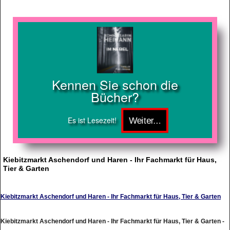
Kennen Sie schon die
Bücher?
Es ist Lesezeit!
Kiebitzmarkt Aschendorf und Haren - Ihr Fachmarkt für Haus,
Tier & Garten
Kiebitzmarkt Aschendorf und Haren - Ihr Fachmarkt für Haus, Tier & Garten
Kiebitzmarkt Aschendorf und Haren - Ihr Fachmarkt für Haus, Tier & Garten -