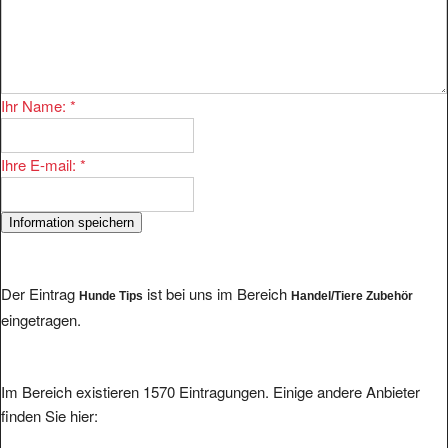
Ihr Name:
*
Ihre E-mail:
*
Der Eintrag
ist bei uns im Bereich
Hunde Tips
Handel/Tiere Zubehör
eingetragen.
Im Bereich existieren 1570 Eintragungen. Einige andere Anbieter
finden Sie hier: