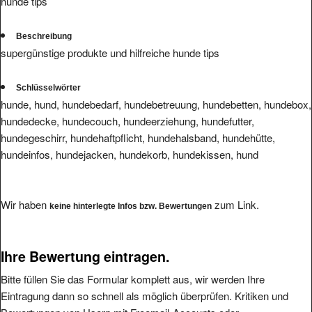
hunde tips
Beschreibung
supergünstige produkte und hilfreiche hunde tips
Schlüsselwörter
hunde, hund, hundebedarf, hundebetreuung, hundebetten, hundebox,
hundedecke, hundecouch, hundeerziehung, hundefutter,
hundegeschirr, hundehaftpflicht, hundehalsband, hundehütte,
hundeinfos, hundejacken, hundekorb, hundekissen, hund
Wir haben
zum Link.
keine hinterlegte Infos bzw. Bewertungen
Ihre Bewertung eintragen.
Bitte füllen Sie das Formular komplett aus, wir werden Ihre
Eintragung dann so schnell als möglich überprüfen. Kritiken und