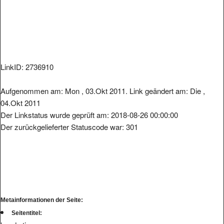
LinkID: 2736910
Aufgenommen am: Mon , 03.Okt 2011. Link geändert am: Die ,
04.Okt 2011
Der Linkstatus wurde geprüft am: 2018-08-26 00:00:00
Der zurückgelieferter Statuscode war: 301
Metainformationen der Seite:
Seitentitel: