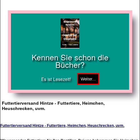
Kennen Sie schon die
Bücher?
Es ist Lesezeit!
Futtertierversand Hintze - Futtertiere, Heimchen,
Heuschrecken, uvm.
Futtertierversand Hintze - Futtertiere, Heimchen, Heuschrecken, uvm.