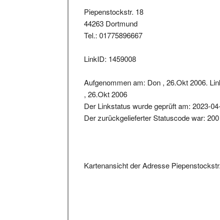
Piepenstockstr. 18
44263 Dortmund
Tel.: 01775896667
LinkID: 1459008
Aufgenommen am: Don , 26.Okt 2006. Lin
, 26.Okt 2006
Der Linkstatus wurde geprüft am: 2023-04
Der zurückgelieferter Statuscode war: 200
Kartenansicht der Adresse Piepenstockst