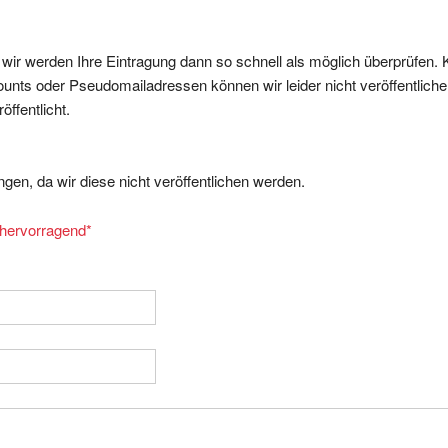
, wir werden Ihre Eintragung dann so schnell als möglich überprüfen. 
nts oder Pseudomailadressen können wir leider nicht veröffentliche
ffentlicht.
gen, da wir diese nicht veröffentlichen werden.
= hervorragend
*