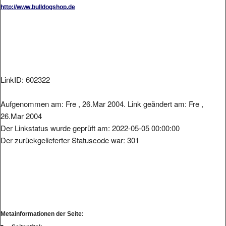
http://www.bulldogshop.de
LinkID: 602322
Aufgenommen am: Fre , 26.Mar 2004. Link geändert am: Fre ,
26.Mar 2004
Der Linkstatus wurde geprüft am: 2022-05-05 00:00:00
Der zurückgelieferter Statuscode war: 301
Metainformationen der Seite: