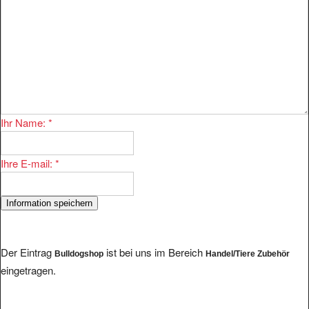
Ihr Name:
*
Ihre E-mail:
*
Der Eintrag
ist bei uns im Bereich
Bulldogshop
Handel/Tiere Zubehör
eingetragen.