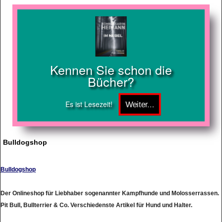
Kennen Sie schon die
Bücher?
Es ist Lesezeit!
Bulldogshop
Bulldogshop
Der Onlineshop für Liebhaber sogenannter Kampfhunde und Molosserrassen.
Pit Bull, Bullterrier & Co. Verschiedenste Artikel für Hund und Halter.