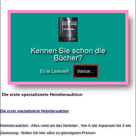
Kennen Sie schon die
Bücher?
Es ist Lesezeit!
Die erste spezialisierte Heimtierauktion
Die erste spezialisierte Heimtierauktion
Heimtierauktion - Alles rund um das Heimtier . Von A wie Aquarium bis Z wie
Zaumzeug - finden Sie hier alles zu günstigsten Preisen