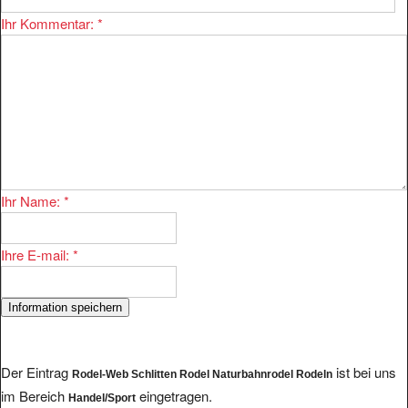
Ihr Kommentar:
*
Ihr Name:
*
Ihre E-mail:
*
Der Eintrag
ist bei uns
Rodel-Web Schlitten Rodel Naturbahnrodel Rodeln
im Bereich
eingetragen.
Handel/Sport