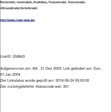
Allroundrodel,Verleihrodel
http://www.rodel-web.de/
LinkID: 558643
Aufgenommen am: Mit , 31.Dez 2003. Link geändert am: Don ,
01.Jan 2004
Der Linkstatus wurde geprüft am: 2018-08-24 00:00:00
Der zurückgelieferter Statuscode war: 301