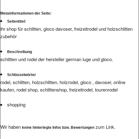
Metainformationen der Seite:
Seitentitel:
ihr shop für schlitten, gloco davoser, freizeitrodel und holzschlitten
zubehör
Beschreibung
schlitten und rodel der hersteller german luge und gloco.
Schlüsselwörter
rodel, schlitten, holzschlitten, holzrodel, gloco , davoser, online
kaufen, rodel shop, schlittenshop, freizeitrodel, tourenrodel
shopping
Wir haben
zum Link.
keine hinterlegte Infos bzw. Bewertungen