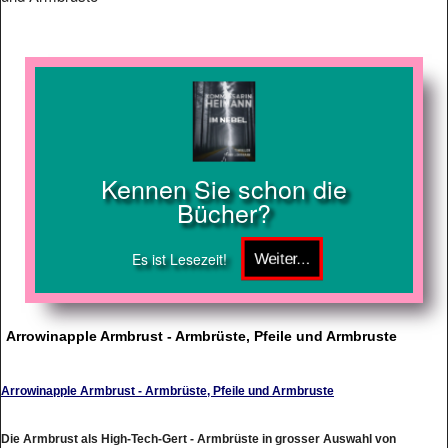
Kennen Sie schon die
Bücher?
Es ist Lesezeit!
Arrowinapple Armbrust - Armbrüste, Pfeile und Armbruste
Arrowinapple Armbrust - Armbrüste, Pfeile und Armbruste
Die Armbrust als High-Tech-Gert - Armbrüste in grosser Auswahl von