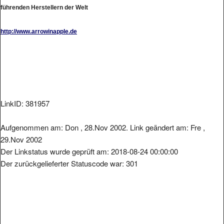
führenden Herstellern der Welt
http://www.arrowinapple.de
LinkID: 381957
Aufgenommen am: Don , 28.Nov 2002. Link geändert am: Fre ,
29.Nov 2002
Der Linkstatus wurde geprüft am: 2018-08-24 00:00:00
Der zurückgelieferter Statuscode war: 301