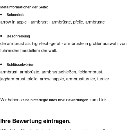
Metainformationen der Seite:
Seitentitel:
arrow in apple - armbrust - armbrüste, pfeile, armbruste
Beschreibung
die armbrust als high-tech-gerät - armbrüste in großer auswahl von
führenden herstellern der welt.
Schlüsselwörter
armbrust, armbrüste, armbrustschießen, feldarmbrust,
jagdarmbrust, pfeile, arrowinapple, armbrustturnier, turnier
Wir haben
zum Link.
keine hinterlegte Infos bzw. Bewertungen
Ihre Bewertung eintragen.