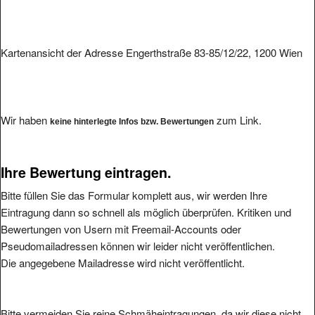
Kartenansicht der Adresse Engerthstraße 83-85/12/22, 1200 Wien
Wir haben
zum Link.
keine hinterlegte Infos bzw. Bewertungen
Ihre Bewertung eintragen.
Bitte füllen Sie das Formular komplett aus, wir werden Ihre
Eintragung dann so schnell als möglich überprüfen. Kritiken und
Bewertungen von Usern mit Freemail-Accounts oder
Pseudomailadressen können wir leider nicht veröffentlichen.
Die angegebene Mailadresse wird nicht veröffentlicht.
Bitte vermeiden Sie reine Schmäheintragungen, da wir diese nicht