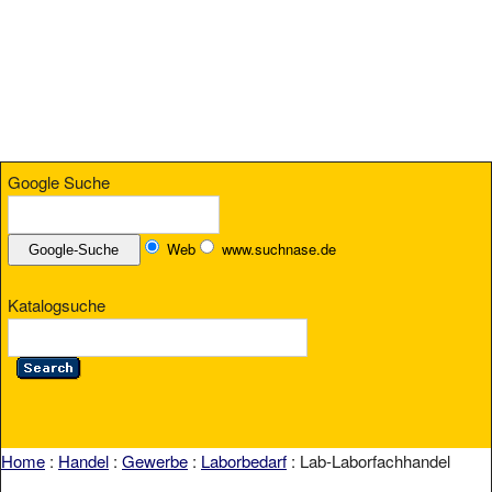
Google Suche
Web
www.suchnase.de
Katalogsuche
Home
:
Handel
:
Gewerbe
:
Laborbedarf
: Lab-Laborfachhandel