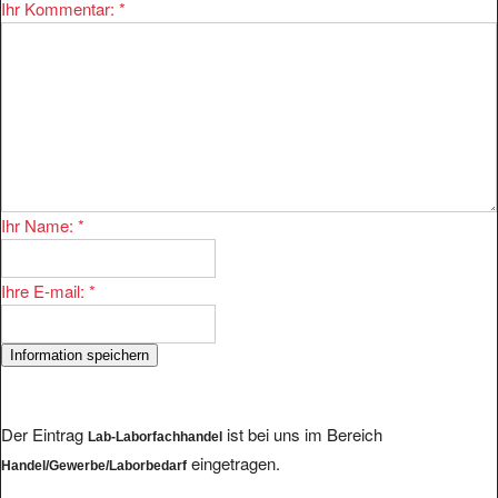
Ihr Kommentar:
*
Ihr Name:
*
Ihre E-mail:
*
Der Eintrag
ist bei uns im Bereich
Lab-Laborfachhandel
eingetragen.
Handel/Gewerbe/Laborbedarf