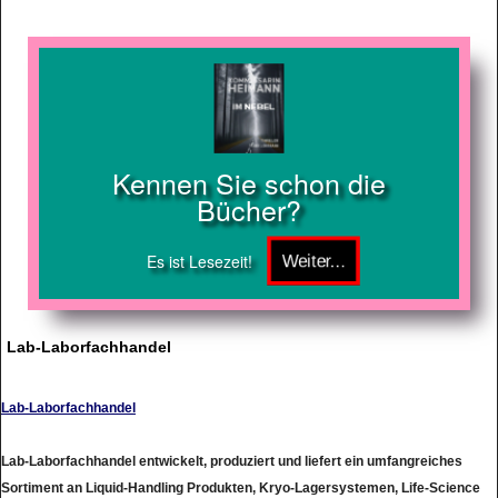
Kennen Sie schon die
Bücher?
Es ist Lesezeit!
Lab-Laborfachhandel
Lab-Laborfachhandel
Lab-Laborfachhandel entwickelt, produziert und liefert ein umfangreiches
Sortiment an Liquid-Handling Produkten, Kryo-Lagersystemen, Life-Science