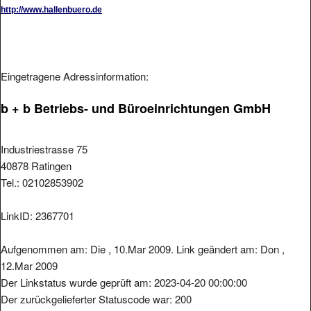
http://www.hallenbuero.de
Eingetragene Adressinformation:
b + b Betriebs- und Büroeinrichtungen GmbH
Industriestrasse 75
40878 Ratingen
Tel.: 02102853902
LinkID: 2367701
Aufgenommen am: Die , 10.Mar 2009. Link geändert am: Don ,
12.Mar 2009
Der Linkstatus wurde geprüft am: 2023-04-20 00:00:00
Der zurückgelieferter Statuscode war: 200