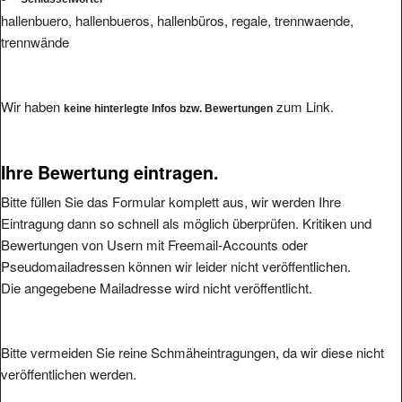
hallenbuero, hallenbueros, hallenbüros, regale, trennwaende,
trennwände
Wir haben
zum Link.
keine hinterlegte Infos bzw. Bewertungen
Ihre Bewertung eintragen.
Bitte füllen Sie das Formular komplett aus, wir werden Ihre
Eintragung dann so schnell als möglich überprüfen. Kritiken und
Bewertungen von Usern mit Freemail-Accounts oder
Pseudomailadressen können wir leider nicht veröffentlichen.
Die angegebene Mailadresse wird nicht veröffentlicht.
Bitte vermeiden Sie reine Schmäheintragungen, da wir diese nicht
veröffentlichen werden.