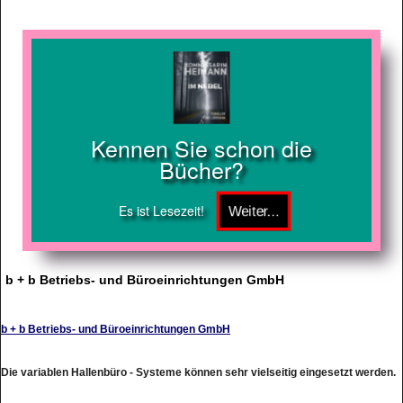
Kennen Sie schon die
Bücher?
Es ist Lesezeit!
b + b Betriebs- und Büroeinrichtungen GmbH
b + b Betriebs- und Büroeinrichtungen GmbH
Die variablen Hallenbüro - Systeme können sehr vielseitig eingesetzt werden.