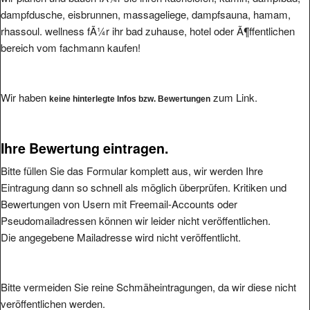
dampfdusche, eisbrunnen, massageliege, dampfsauna, hamam,
rhassoul. wellness fÃ¼r ihr bad zuhause, hotel oder Ã¶ffentlichen
bereich vom fachmann kaufen!
Wir haben
zum Link.
keine hinterlegte Infos bzw. Bewertungen
Ihre Bewertung eintragen.
Bitte füllen Sie das Formular komplett aus, wir werden Ihre
Eintragung dann so schnell als möglich überprüfen. Kritiken und
Bewertungen von Usern mit Freemail-Accounts oder
Pseudomailadressen können wir leider nicht veröffentlichen.
Die angegebene Mailadresse wird nicht veröffentlicht.
Bitte vermeiden Sie reine Schmäheintragungen, da wir diese nicht
veröffentlichen werden.