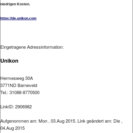
niedrigen Kosten.
https://de.unikon.com
Eingetragene Adressinformation:
Unikon
Hermesweg 30A
3771ND Barneveld
Tel.: 31088-8770500
LinkID: 2906982
Aufgenommen am: Mon , 03.Aug 2015. Link geändert am: Die ,
04.Aug 2015