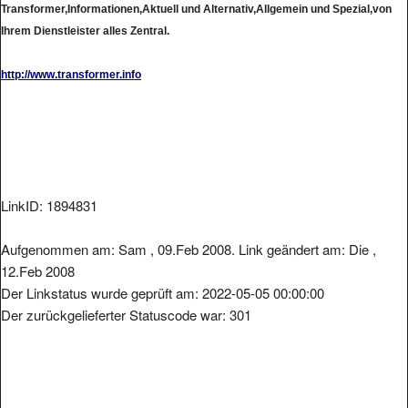
Ihrem Dienstleister alles Zentral.
http://www.transformer.info
LinkID: 1894831
Aufgenommen am: Sam , 09.Feb 2008. Link geändert am: Die ,
12.Feb 2008
Der Linkstatus wurde geprüft am: 2022-05-05 00:00:00
Der zurückgelieferter Statuscode war: 301