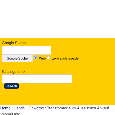
Google Suche
Web
www.suchnase.de
Katalogsuche
Home
:
Handel
:
Gewerbe
: Transformer zum Aussuchen Ankauf
Verkauf Info