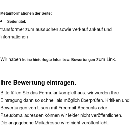
Metainformationen der Seite:
Seitentitel:
transformer zum aussuchen sowie verkauf ankauf und
informationen
Wir haben
zum Link.
keine hinterlegte Infos bzw. Bewertungen
Ihre Bewertung eintragen.
Bitte füllen Sie das Formular komplett aus, wir werden Ihre
Eintragung dann so schnell als möglich überprüfen. Kritiken und
Bewertungen von Usern mit Freemail-Accounts oder
Pseudomailadressen können wir leider nicht veröffentlichen.
Die angegebene Mailadresse wird nicht veröffentlicht.
Bitte vermeiden Sie reine Schmäheintragungen, da wir diese nicht