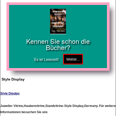
Kennen Sie schon die
Bücher?
Es ist Lesezeit!
Style Display
Style Display
Juwelier Vitrine,Haubenvitrine,Standvitrine-Style Display,Germany. Für weitere
Informationen besuchen Sie uns