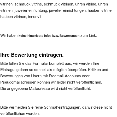
vitrinen, juwelier einrichtung, juwelier einrichtungen, hauben vitrine,
hauben vitrinen, innenvit
Wir haben
zum Link.
keine hinterlegte Infos bzw. Bewertungen
Ihre Bewertung eintragen.
Bitte füllen Sie das Formular komplett aus, wir werden Ihre
Eintragung dann so schnell als möglich überprüfen. Kritiken und
Bewertungen von Usern mit Freemail-Accounts oder
Pseudomailadressen können wir leider nicht veröffentlichen.
Die angegebene Mailadresse wird nicht veröffentlicht.
Bitte vermeiden Sie reine Schmäheintragungen, da wir diese nicht
veröffentlichen werden.