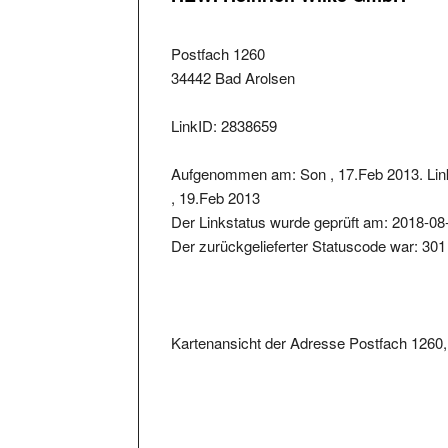
Postfach 1260
34442 Bad Arolsen
LinkID: 2838659
Aufgenommen am: Son , 17.Feb 2013. Lin
, 19.Feb 2013
Der Linkstatus wurde geprüft am: 2018-08
Der zurückgelieferter Statuscode war: 301
Kartenansicht der Adresse Postfach 1260