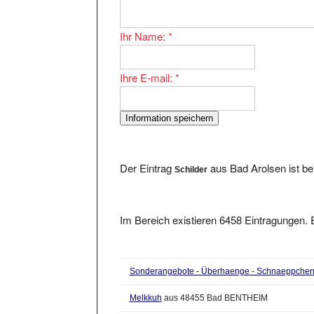
Ihr Name:
*
Ihre E-mail:
*
Der Eintrag
aus Bad Arolsen ist be
Schilder
Im Bereich existieren 6458 Eintragungen. E
Sonderangebote - Überhaenge - Schnaeppchen 
Melkkuh
aus 48455 Bad BENTHEIM