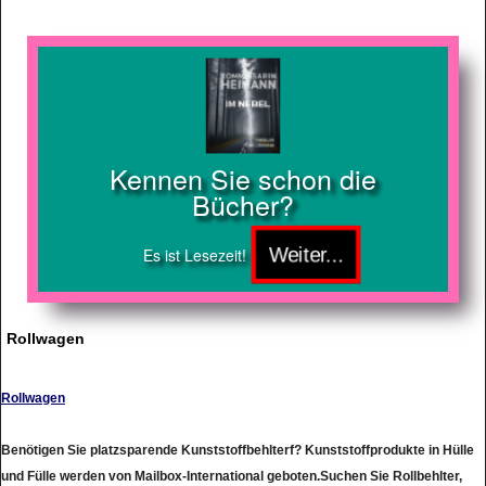
Kennen Sie schon die
Bücher?
Es ist Lesezeit!
Rollwagen
Rollwagen
Benötigen Sie platzsparende Kunststoffbehlterf? Kunststoffprodukte in Hülle
und Fülle werden von Mailbox-International geboten.Suchen Sie Rollbehlter,