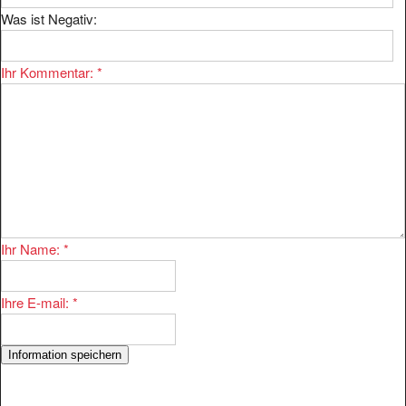
Was ist Negativ:
Ihr Kommentar:
*
Ihr Name:
*
Ihre E-mail:
*