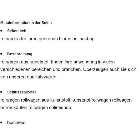
Metainformationen der Seite:
Seitentitel:
rollwagen für ihren gebrauch hier in onlineshop
Beschreibung
rollwagen aus kunststoff finden ihre anwendung in vielen
verschiedenen bereichen und branchen. Überzeugen auch sie sich
von unseren qualitätswaren
Schlüsselwörter
rollwagen rollwagen aus kunststoff kunststoffrollwagen rollwagen
online kaufen rollwagen onlineshop
business