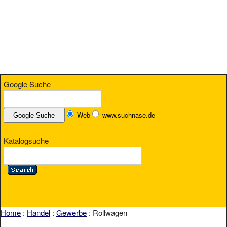
Google Suche
Web
www.suchnase.de
Katalogsuche
Home
:
Handel
:
Gewerbe
: Rollwagen