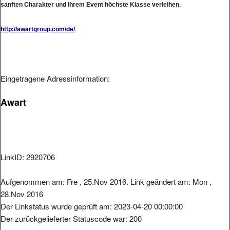
http://awartgroup.com/de/
Eingetragene Adressinformation:
Awart
LinkID: 2920706
Aufgenommen am: Fre , 25.Nov 2016. Link geändert am: Mon ,
28.Nov 2016
Der Linkstatus wurde geprüft am: 2023-04-20 00:00:00
Der zurückgelieferter Statuscode war: 200