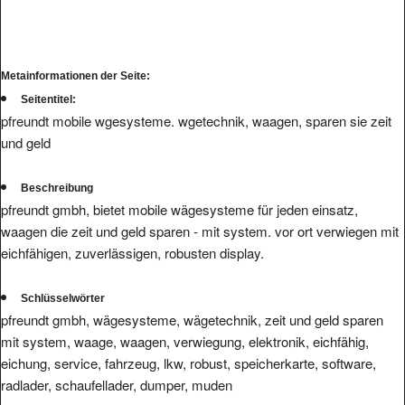
Metainformationen der Seite:
Seitentitel:
pfreundt mobile wgesysteme. wgetechnik, waagen, sparen sie zeit
und geld
Beschreibung
pfreundt gmbh, bietet mobile wägesysteme für jeden einsatz,
waagen die zeit und geld sparen - mit system. vor ort verwiegen mit
eichfähigen, zuverlässigen, robusten display.
Schlüsselwörter
pfreundt gmbh, wägesysteme, wägetechnik, zeit und geld sparen
mit system, waage, waagen, verwiegung, elektronik, eichfähig,
eichung, service, fahrzeug, lkw, robust, speicherkarte, software,
radlader, schaufellader, dumper, muden