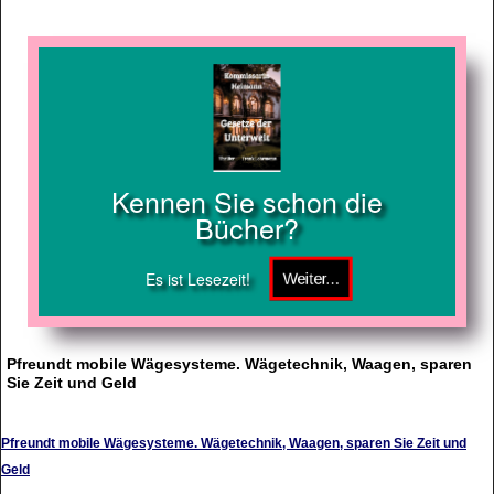
Kennen Sie schon die
Bücher?
Es ist Lesezeit!
Pfreundt mobile Wägesysteme. Wägetechnik, Waagen, sparen
Sie Zeit und Geld
Pfreundt mobile Wägesysteme. Wägetechnik, Waagen, sparen Sie Zeit und
Geld