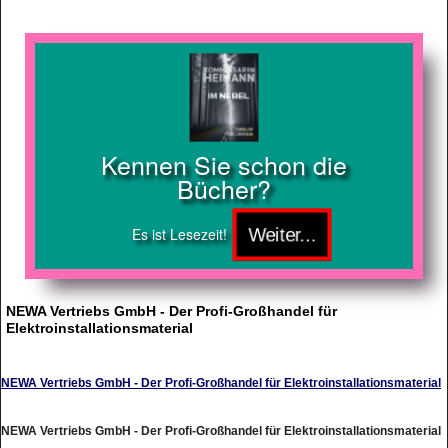
Kennen Sie schon die
Bücher?
Es ist Lesezeit!
NEWA Vertriebs GmbH - Der Profi-Großhandel für
Elektroinstallationsmaterial
NEWA Vertriebs GmbH - Der Profi-Großhandel für Elektroinstallationsmaterial
NEWA Vertriebs GmbH - Der Profi-Großhandel für Elektroinstallationsmaterial