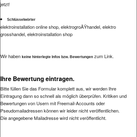
jetzt!
Schlüsselwörter
elektroinstallation online shop, elektrogroÃŸhandel, elektro
grosshandel, elektroinstallation shop
Wir haben
zum Link.
keine hinterlegte Infos bzw. Bewertungen
Ihre Bewertung eintragen.
Bitte füllen Sie das Formular komplett aus, wir werden Ihre
Eintragung dann so schnell als möglich überprüfen. Kritiken und
Bewertungen von Usern mit Freemail-Accounts oder
Pseudomailadressen können wir leider nicht veröffentlichen.
Die angegebene Mailadresse wird nicht veröffentlicht.