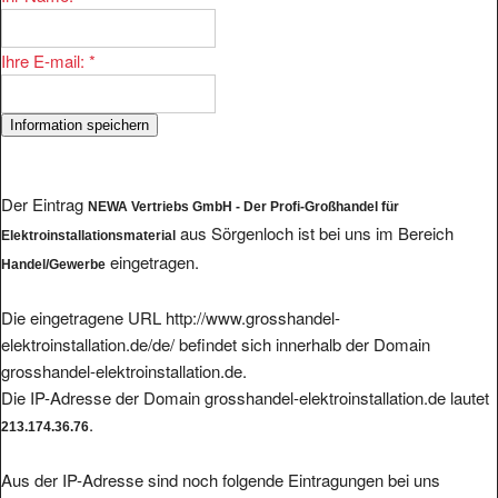
Ihre E-mail:
*
Der Eintrag
NEWA Vertriebs GmbH - Der Profi-Großhandel für
aus Sörgenloch ist bei uns im Bereich
Elektroinstallationsmaterial
eingetragen.
Handel/Gewerbe
Die eingetragene URL http://www.grosshandel-
elektroinstallation.de/de/ befindet sich innerhalb der Domain
grosshandel-elektroinstallation.de.
Die IP-Adresse der Domain grosshandel-elektroinstallation.de lautet
.
213.174.36.76
Aus der IP-Adresse sind noch folgende Eintragungen bei uns