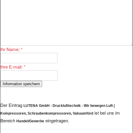
Ihr Name:
*
Ihre E-mail:
*
Der Eintrag
LUTENA GmbH - Drucklufttechnik - Wir bewegen Luft |
ist bei uns im
Kompressoren, Schraubenkompressoren, Vakuumförd
Bereich
eingetragen.
Handel/Gewerbe