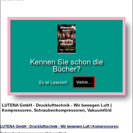
Kennen Sie schon die
Bücher?
Es ist Lesezeit!
LUTENA GmbH - Drucklufttechnik - Wir bewegen Luft |
Kompressoren, Schraubenkompressoren, Vakuumförd
LUTENA GmbH - Drucklufttechnik - Wir bewegen Luft | Kompressoren,
Schraubenkompressoren, Vakuumförd