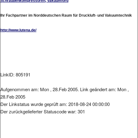
Ihr Fachpartner im Norddeutschen Raum für Druckluft- und Vakuumtechnik
http://www.lutena.de/
LinkID: 805191
Aufgenommen am: Mon , 28.Feb 2005. Link geändert am: Mon ,
28.Feb 2005
Der Linkstatus wurde geprüft am: 2018-08-24 00:00:00
Der zurückgelieferter Statuscode war: 301