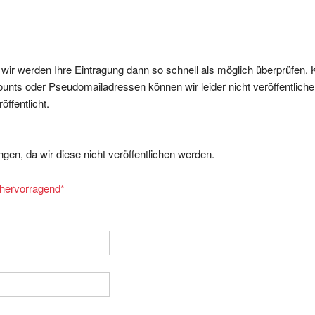
, wir werden Ihre Eintragung dann so schnell als möglich überprüfen. 
nts oder Pseudomailadressen können wir leider nicht veröffentliche
ffentlicht.
gen, da wir diese nicht veröffentlichen werden.
= hervorragend
*