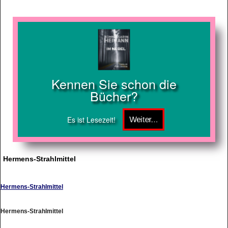
Kennen Sie schon die
Bücher?
Es ist Lesezeit!
Hermens-Strahlmittel
Hermens-Strahlmittel
Hermens-Strahlmittel