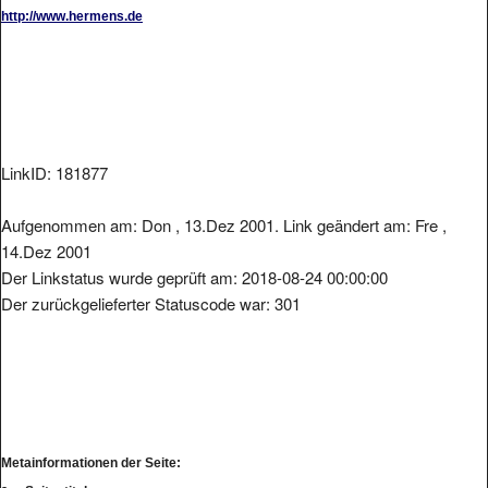
http://www.hermens.de
LinkID: 181877
Aufgenommen am: Don , 13.Dez 2001. Link geändert am: Fre ,
14.Dez 2001
Der Linkstatus wurde geprüft am: 2018-08-24 00:00:00
Der zurückgelieferter Statuscode war: 301
Metainformationen der Seite: