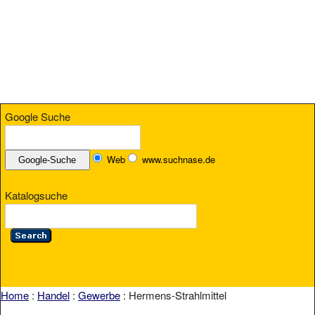
Google Suche
Web
www.suchnase.de
Katalogsuche
Home
:
Handel
:
Gewerbe
: Hermens-Strahlmittel