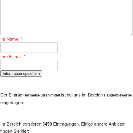
Ihr Name:
*
Ihre E-mail:
*
Der Eintrag
ist bei uns im Bereich
Hermens-Strahlmittel
Handel/Gewerbe
eingetragen.
Im Bereich existieren 6458 Eintragungen. Einige andere Anbieter
finden Sie hier: