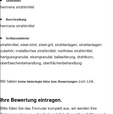
Seitentitel:
hermens strahlmittel
Beschreibung
hermens-strahlmittel
Schlüsselwörter
strahlmittel, steel-shot, steel-grit, strahlanlagen, strahlanlagen-
zubehör, metallisches strahlmittel, rostfreies strahlmittel,
hartgussgranulat, eisengranulat, ballastlerung, drahtkorn,
oberflaechenbehandlung, oberflächenbehandlung
Wir haben
zum Link.
keine hinterlegte Infos bzw. Bewertungen
Ihre Bewertung eintragen.
Bitte füllen Sie das Formular komplett aus, wir werden Ihre