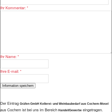
Ihr Kommentar:
*
Ihr Name:
*
Ihre E-mail:
*
Der Eintrag
Gräfen GmbH Kellerei- und Weinbaubedarf aus Cochem-Mosel
aus Cochem ist bei uns im Bereich
eingetragen.
Handel/Gewerbe