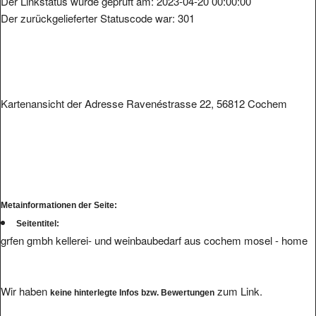
Der zurückgelieferter Statuscode war: 301
Kartenansicht der Adresse Ravenéstrasse 22, 56812 Cochem
Metainformationen der Seite:
Seitentitel:
grfen gmbh kellerei- und weinbaubedarf aus cochem mosel - home
Wir haben
zum Link.
keine hinterlegte Infos bzw. Bewertungen