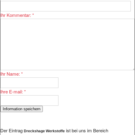
Ihr Kommentar:
*
Ihr Name:
*
Ihre E-mail:
*
Der Eintrag
ist bei uns im Bereich
Dreckshage Werkstoffe