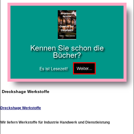
Kennen Sie schon die
Bücher?
Es ist Lesezeit!
Dreckshage Werkstoffe
Dreckshage Werkstoffe
Wir liefern Werkstoffe für Industrie Handwerk und Dienstleistung