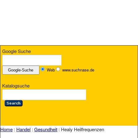
Google Suche
Web
www.suchnase.de
Katalogsuche
Home
:
Handel
:
Gesundheit
: Healy Heilfrequenzen