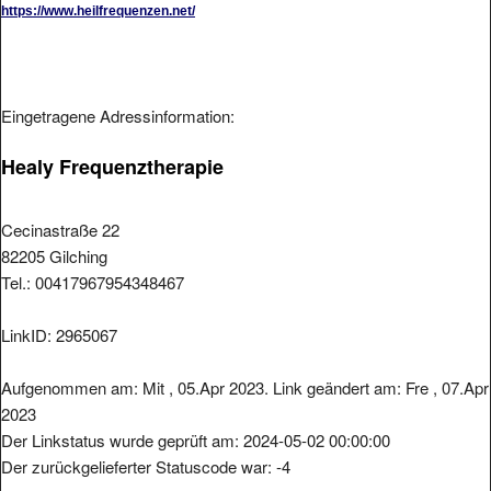
Eingetragene Adressinformation:
Healy Frequenztherapie
Cecinastraße 22
82205 Gilching
Tel.: 00417967954348467
LinkID: 2965067
Aufgenommen am: Mit , 05.Apr 2023. Link geändert am: Fre , 07.Apr
2023
Der Linkstatus wurde geprüft am: 2024-05-02 00:00:00
Der zurückgelieferter Statuscode war: -4