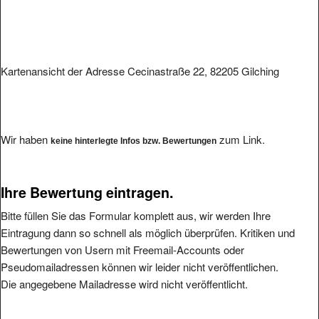
Kartenansicht der Adresse Cecinastraße 22, 82205 Gilching
Wir haben
zum Link.
keine hinterlegte Infos bzw. Bewertungen
Ihre Bewertung eintragen.
Bitte füllen Sie das Formular komplett aus, wir werden Ihre
Eintragung dann so schnell als möglich überprüfen. Kritiken und
Bewertungen von Usern mit Freemail-Accounts oder
Pseudomailadressen können wir leider nicht veröffentlichen.
Die angegebene Mailadresse wird nicht veröffentlicht.