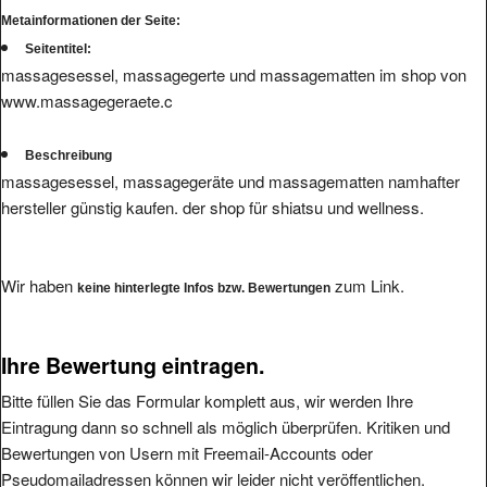
Seitentitel:
massagesessel, massagegerte und massagematten im shop von
www.massagegeraete.c
Beschreibung
massagesessel, massagegeräte und massagematten namhafter
hersteller günstig kaufen. der shop für shiatsu und wellness.
Wir haben
zum Link.
keine hinterlegte Infos bzw. Bewertungen
Ihre Bewertung eintragen.
Bitte füllen Sie das Formular komplett aus, wir werden Ihre
Eintragung dann so schnell als möglich überprüfen. Kritiken und
Bewertungen von Usern mit Freemail-Accounts oder
Pseudomailadressen können wir leider nicht veröffentlichen.
Die angegebene Mailadresse wird nicht veröffentlicht.