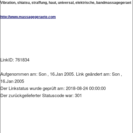
http://www.massagegeraete.com
LinkID: 761834
Aufgenommen am: Son , 16.Jan 2005. Link geändert am: Son ,
16.Jan 2005
Der Linkstatus wurde geprüft am: 2018-08-24 00:00:00
Der zurückgelieferter Statuscode war: 301
Metainformationen der Seite: