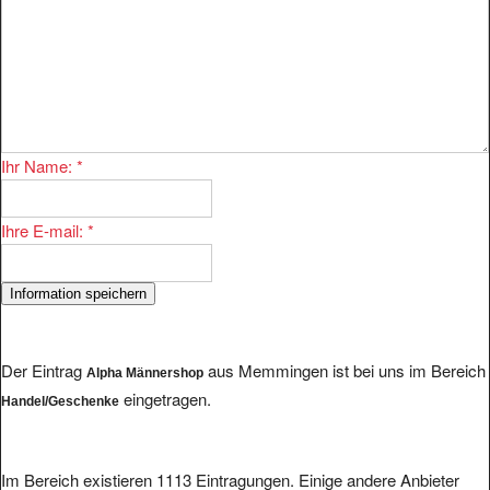
Ihr Name:
*
Ihre E-mail:
*
Der Eintrag
aus Memmingen ist bei uns im Bereich
Alpha Männershop
eingetragen.
Handel/Geschenke
Im Bereich existieren 1113 Eintragungen. Einige andere Anbieter
finden Sie hier: