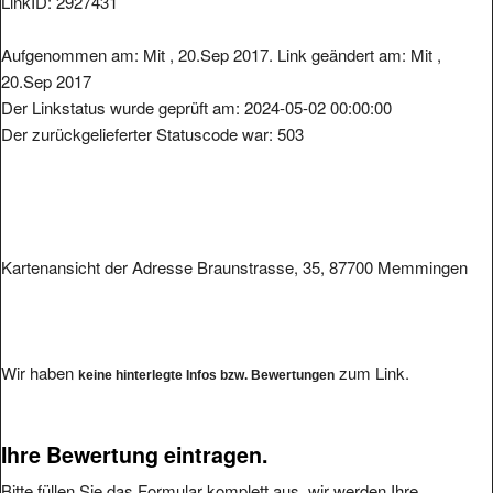
Aufgenommen am: Mit , 20.Sep 2017. Link geändert am: Mit ,
20.Sep 2017
Der Linkstatus wurde geprüft am: 2024-05-02 00:00:00
Der zurückgelieferter Statuscode war: 503
Kartenansicht der Adresse Braunstrasse, 35, 87700 Memmingen
Wir haben
zum Link.
keine hinterlegte Infos bzw. Bewertungen
Ihre Bewertung eintragen.
Bitte füllen Sie das Formular komplett aus, wir werden Ihre