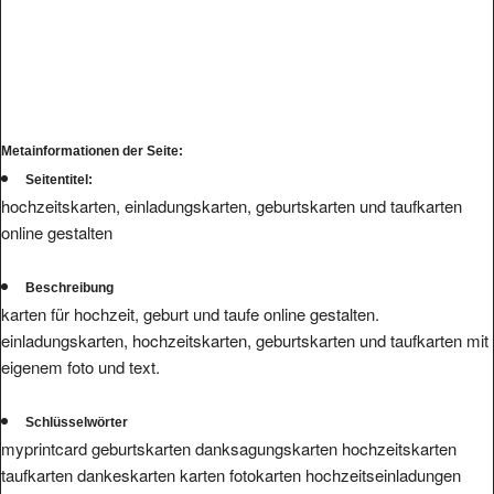
Metainformationen der Seite:
Seitentitel:
hochzeitskarten, einladungskarten, geburtskarten und taufkarten
online gestalten
Beschreibung
karten für hochzeit, geburt und taufe online gestalten.
einladungskarten, hochzeitskarten, geburtskarten und taufkarten mit
eigenem foto und text.
Schlüsselwörter
myprintcard geburtskarten danksagungskarten hochzeitskarten
taufkarten dankeskarten karten fotokarten hochzeitseinladungen