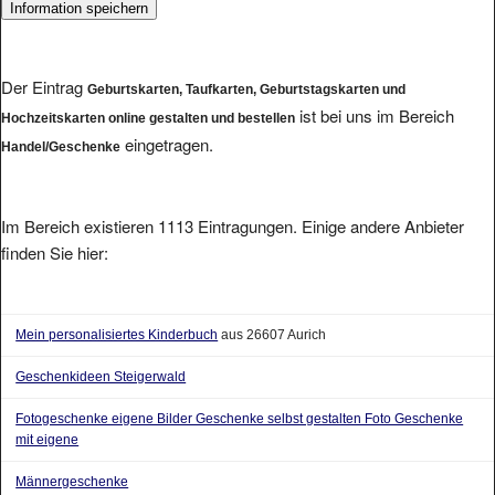
Der Eintrag
Geburtskarten, Taufkarten, Geburtstagskarten und
ist bei uns im Bereich
Hochzeitskarten online gestalten und bestellen
eingetragen.
Handel/Geschenke
Im Bereich existieren 1113 Eintragungen. Einige andere Anbieter
finden Sie hier:
Mein personalisiertes Kinderbuch
aus 26607 Aurich
Geschenkideen Steigerwald
Fotogeschenke eigene Bilder Geschenke selbst gestalten Foto Geschenke
mit eigene
Männergeschenke