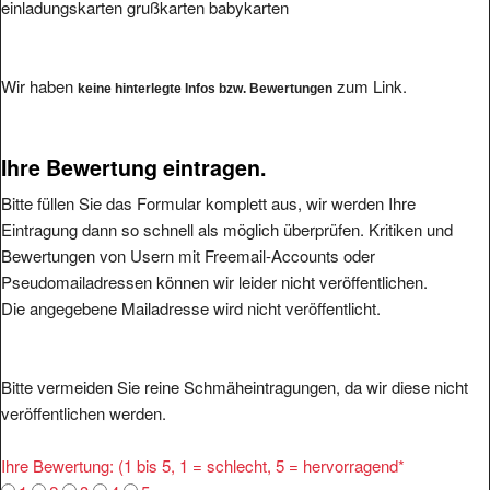
einladungskarten grußkarten babykarten
Wir haben
zum Link.
keine hinterlegte Infos bzw. Bewertungen
Ihre Bewertung eintragen.
Bitte füllen Sie das Formular komplett aus, wir werden Ihre
Eintragung dann so schnell als möglich überprüfen. Kritiken und
Bewertungen von Usern mit Freemail-Accounts oder
Pseudomailadressen können wir leider nicht veröffentlichen.
Die angegebene Mailadresse wird nicht veröffentlicht.
Bitte vermeiden Sie reine Schmäheintragungen, da wir diese nicht
veröffentlichen werden.
Ihre Bewertung: (1 bis 5, 1 = schlecht, 5 = hervorragend
*