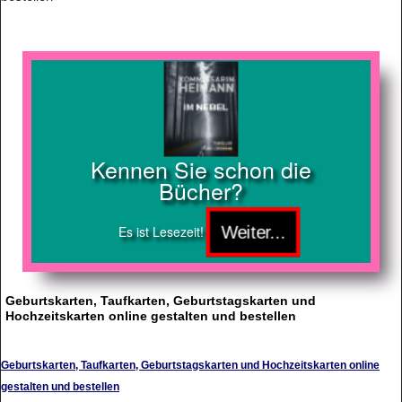
Kennen Sie schon die
Bücher?
Es ist Lesezeit!
Geburtskarten, Taufkarten, Geburtstagskarten und
Hochzeitskarten online gestalten und bestellen
Geburtskarten, Taufkarten, Geburtstagskarten und Hochzeitskarten online
gestalten und bestellen